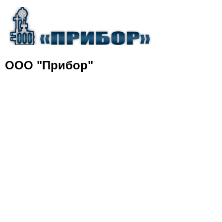
ООО "Прибор"